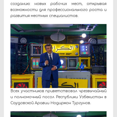
созданию новых рабочих мест, открывая
возможности для профессионального роста и
развития местных специалистов.
Всех участников приветствовал чрезвычайный
и полномочный посол Республики Узбекистан в
Саудовской Аравии Нодиржон Тургунов.