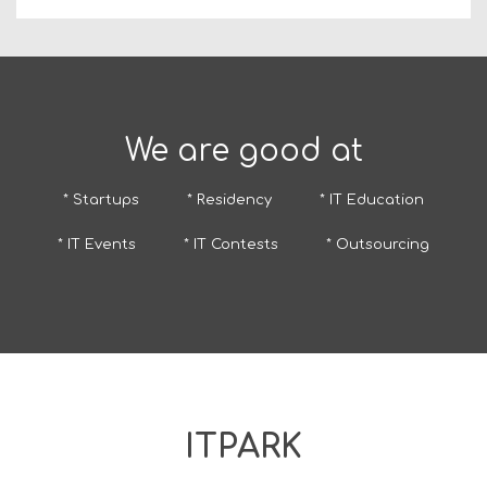
We are good at
* Startups
* Residency
* IT Education
* IT Events
* IT Contests
* Outsourcing
ITPARK