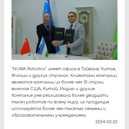
“NUWA Robotics” имеет офисы в Тайване, Китае,
Японии и других странах. Клиентами компании
являются компании из более чем 10 стран,
включая США, Китай, Индию и другие.
Компания уже реализовала более двадцати
тысяч роботов по всему миру, их продукция
используется более чем тысячью семьями и
образовательными учреждениями
2024-03-22