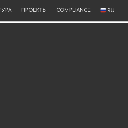
ТУРА
ПРОЕКТЫ
COMPLIANCE
RU