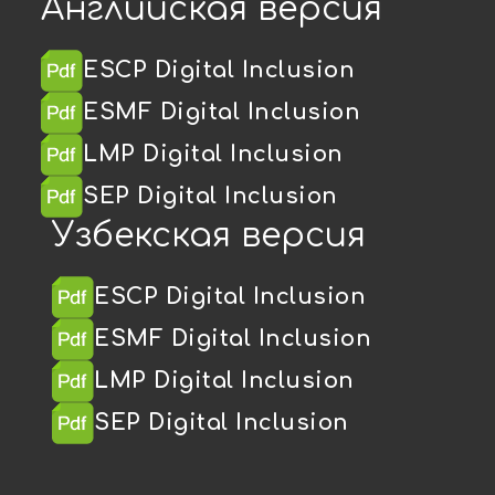
Английская версия
ESCP Digital Inclusion
ESMF Digital Inclusion
LMP Digital Inclusion
SEP Digital Inclusion
Узбекская версия
ESCP Digital Inclusion
ESMF Digital Inclusion
LMP Digital Inclusion
SEP Digital Inclusion