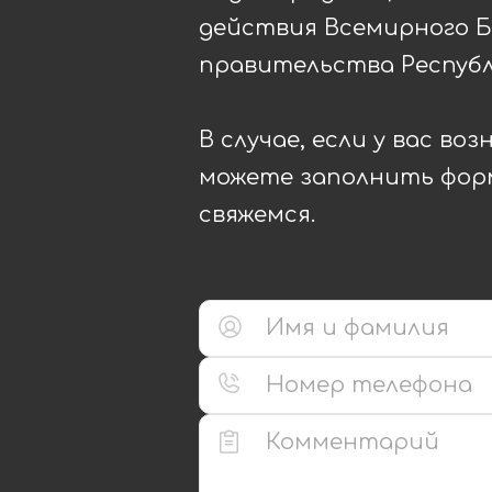
действия Всемирного Б
правительства Республ
В случае, если у вас во
можете заполнить форм
свяжемся.