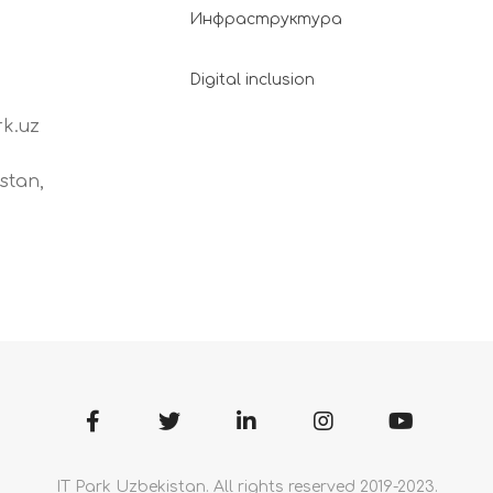
Инфраструктура
Digital inclusion
k.uz
stan,
IT Park Uzbekistan. All rights reserved 2019-2023.