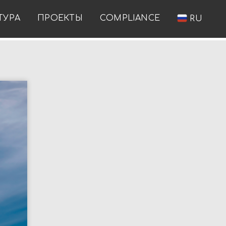
ТУРА
ПРОЕКТЫ
COMPLIANCE
RU