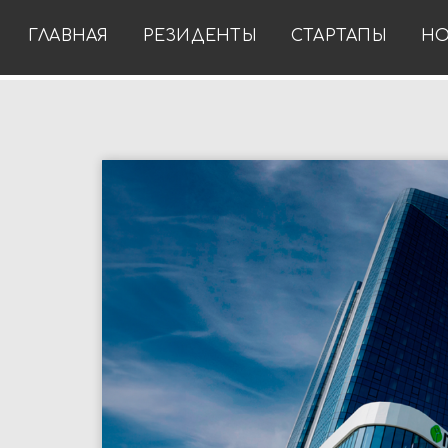
ГЛАВНАЯ
РЕЗИДЕНТЫ
СТАРТАПЫ
НО