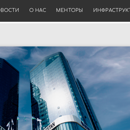
ВОСТИ
О НАС
МЕНТОРЫ
ИНФРАСТРУК