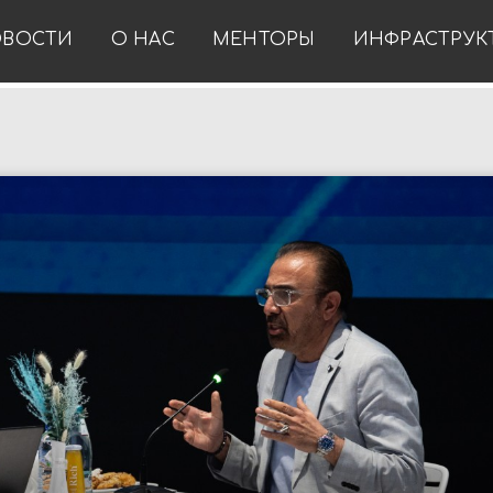
ВОСТИ
О НАС
МЕНТОРЫ
ИНФРАСТРУК