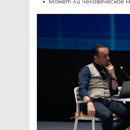
Может ли человеческое 