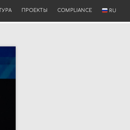
ТУРА
ПРОЕКТЫ
COMPLIANCE
RU