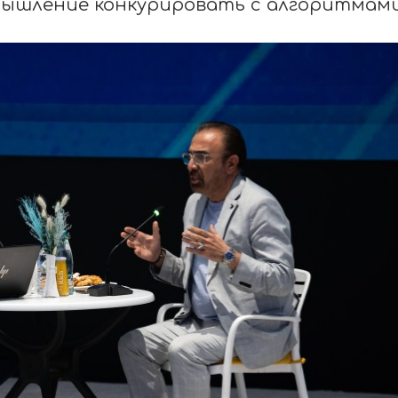
мышление конкурировать с алгоритмам