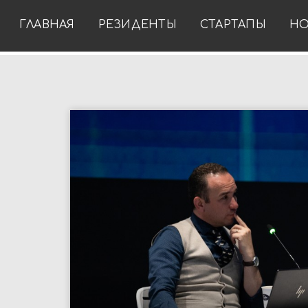
ГЛАВНАЯ
РЕЗИДЕНТЫ
СТАРТАПЫ
НО