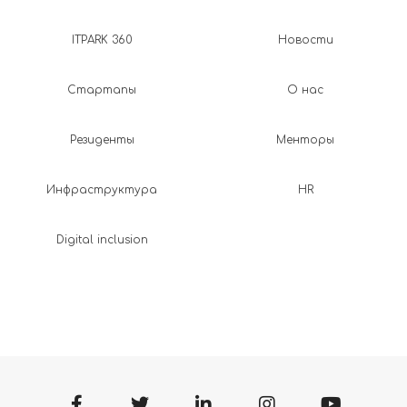
ITPARK 360
Новости
Стартапы
О нас
Резиденты
Менторы
Инфраструктура
HR
Digital inclusion