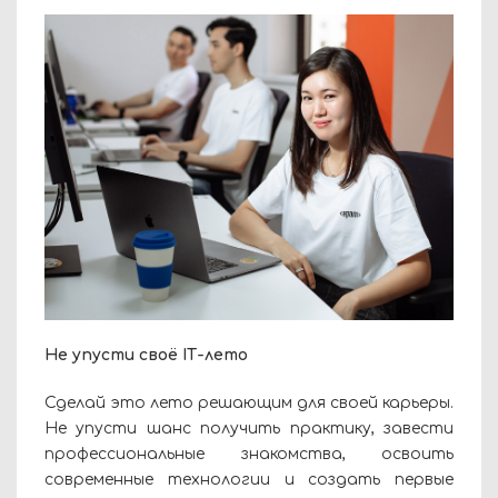
Не упусти своё IТ-лето
Сделай это лето решающим для своей карьеры.
Не упусти шанс получить практику, завести
профессиональные знакомства, освоить
современные технологии и создать первые