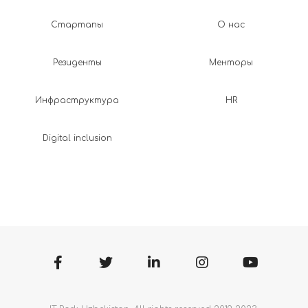
Стартапы
О нас
Резиденты
Менторы
Инфраструктура
HR
Digital inclusion