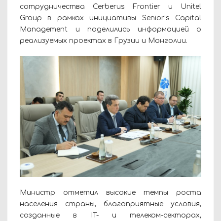
сотрудничества Cerberus Frontier и Unitel
Group в рамках инициативы Senior’s Capital
Management и поделились информацией о
реализуемых проектах в Грузии и Монголии.
Министр отметил высокие темпы роста
населения страны, благоприятные условия,
созданные в IT- и телеком-секторах,