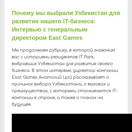
Почему мы выбрали Узбекистан для
развития нашего IT-бизнеса:
Интервью с генеральным
директором East Games
Мы продолжаем рубрику, в которой знакомим
вас с историями резидентов IT Park,
выбравших Узбекистан для развития своего
бизнеса. В этом интервью директор компании
East Games Анатолий Цой рассказывает о
причинах выбора Узбекистана, о вызовах и
преимуществах, с которыми сталкиваются IT-
компании в стране, а также о планах на
будущее.