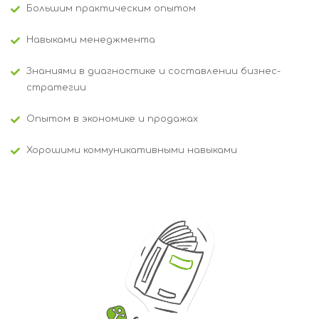
Большим практическим опытом
Навыками менеджмента
Знаниями в диагностике и составлении бизнес-
стратегии
Опытом в экономике и продажах
Хорошими коммуникативными навыками