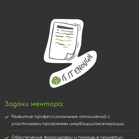
Задачи ментора:
Развитие профессиональных отношений с
участниками программы инкубации/акселерации
Обеспечение фокусировки и помощь в принятии