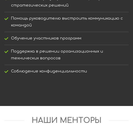
стратегических решений
Помощь руководителю выстроить коммуникацию с
командой
Обучение участников программ
Поддержка в решении организационных и
технических вопросов
Соблюдение конфиденциальности
НАШИ МЕНТОРЫ