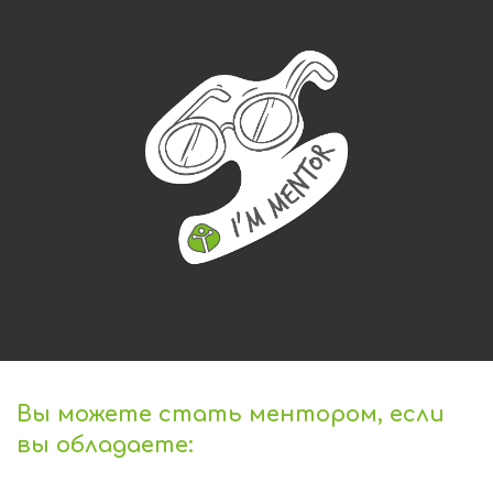
Вы можете стать ментором, если
вы обладаете: