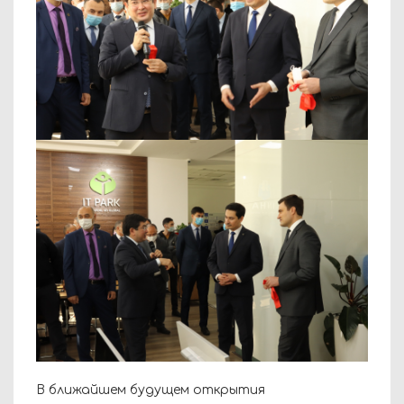
В ближайшем будущем открытия