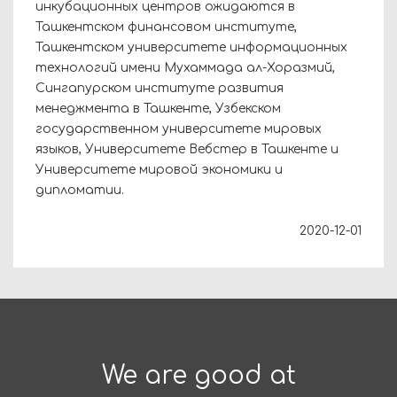
инкубационных центров ожидаются в
Ташкентском финансовом институте,
Ташкентском университете информационных
технологий имени Мухаммада ал-Хоразмий,
Сингапурском институте развития
менеджмента в Ташкенте, Узбекском
государственном университете мировых
языков, Университете Вебстер в Ташкенте и
Университете мировой экономики и
дипломатии.
2020-12-01
We are good at