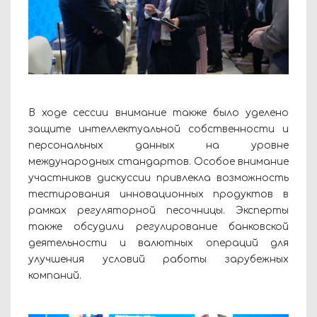
В ходе сессии внимание также было уделено
защите интеллектуальной собственности и
персональных данных на уровне
международных стандартов. Особое внимание
участников дискуссии привлекла возможность
тестирования инновационных продуктов в
рамках регуляторной песочницы. Эксперты
также обсудили регулирование банковской
деятельности и валютных операций для
улучшения условий работы зарубежных
компаний.