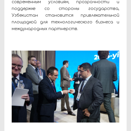
современным условиям, прозрачности и
поддержке со стороны государства,
Узбекистан становится привлекательной
площадкой для технологического бизнеса и
международных партнерств.