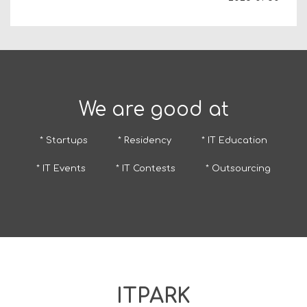
We are good at
* Startups
* Residency
* IT Education
* IT Events
* IT Contests
* Outsourcing
ITPARK