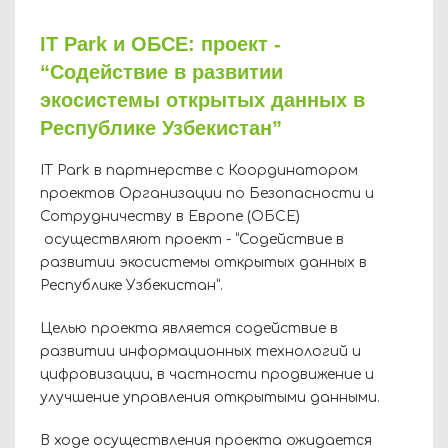
IT Park и ОБСЕ: проект -
“Содействие в развитии
экосистемы открытых данных в
Республике Узбекистан”
IT Park в партнерстве с Координатором
проектов Организации по Безопасности и
Сотрудничеству в Европе (ОБСЕ)
осуществляют проект - “Содействие в
развитии экосистемы открытых данных в
Республике Узбекистан”.
Целью проекта является содействие в
развитии информационных технологий и
цифровизации, в частности продвижение и
улучшение управления открытыми данными.
В ходе осуществления проекта ожидается