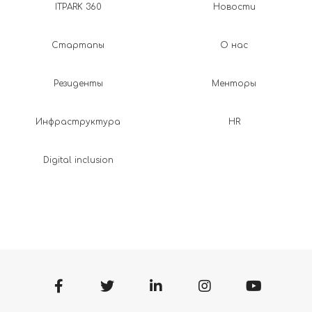
ITPARK 360
Новости
Стартапы
О нас
Резиденты
Менторы
Инфраструктура
HR
Digital inclusion