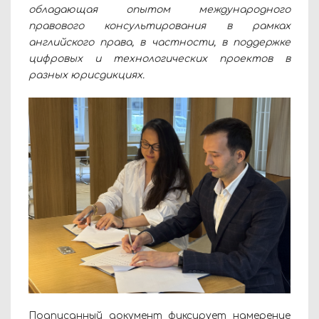
обладающая опытом международного
правового консультирования в рамках
английского права, в частности, в поддержке
цифровых и технологических проектов в
разных юрисдикциях.
Подписанный документ фиксирует намерение