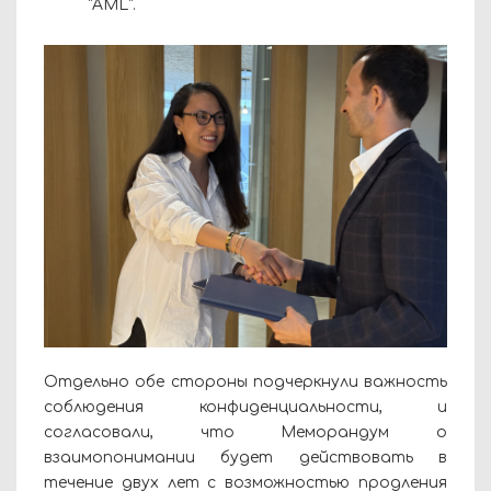
“AML”.
Отдельно обе стороны подчеркнули важность
соблюдения конфиденциальности, и
согласовали, что Меморандум о
взаимопонимании будет действовать в
течение двух лет с возможностью продления