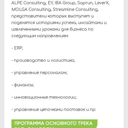
ALPE Consulting, EY, IBA Group, Saprun, LeverX,
MOLGA Consulting, Streamline Consulting,
представители которых выступят и
поделятся историями успеха, инсайтами и
извлеченными уроками для бизнеса по
следующим направлениям:
- ERP;
- производство и логистика;
- управление персоналом;
- финансы;
- инновационные технологии;
- управление цепочками поставок и пр.