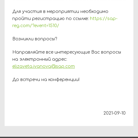
Для участия в мероприятии необходимо
пройти регистрацию по ссылке:
https://sap-
reg.com/?event=1510/
Возникли вопросы?
Направляйте все интересующие Вас вопросы
на электронный адрес:
elizaveta.ivanova@sap.com
До встречи на конференции!
2021-09-10