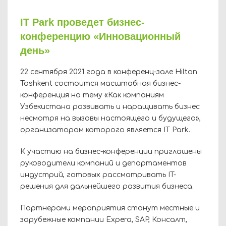
IT Park проведет бизнес-
конференцию «Инновационный
день»
22 сентября 2021 года в конференц-зале Hilton
Tashkent состоится масштабная бизнес-
конференция на тему «Как компаниям
Узбекистана развивать и наращивать бизнес
несмотря на вызовы настоящего и будущего»,
организатором которого является IT Park.
К участию на бизнес-конференции приглашены
руководители компаний и департаментов
индустрий, готовых рассматривать IT-
решения для дальнейшего развития бизнеса.
Партнерами мероприятия станут местные и
зарубежные компании Expera, SAP, Консалт,