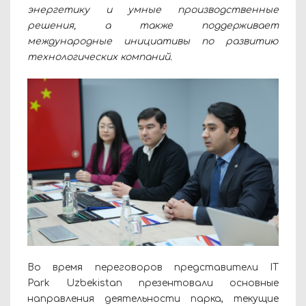
энергетику и умные производственные
решения, а также поддерживает
международные инициативы по развитию
технологических компаний.
Во время переговоров представители IT
Park Uzbekistan презентовали основные
направления деятельности парка, текущие