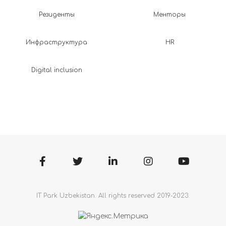
Резиденты
Менторы
Инфраструктура
HR
Digital inclusion
IT Park Uzbekistan. All rights reserved 2019-2023.