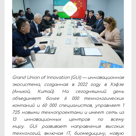
Grand Union of Innovation (GUi) — инновационная
экосистема, созданная в 2022 году в Хэфэе
(Аньхой, Китай). На сегодняшний день
объединяет более 6 000 технологических
компаний и 60 000 специалистов, управляет 1
725 новыми технопроектами и имеет сеть из
13 инновационных центров по всему
миру. GUi развивает направления высоких
технологий, включая IT, биомедицину, новую