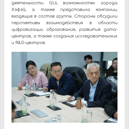
деятельности GUi, возможностях города
Хэфэй, а также представила компании,
входящие в состав группы. Стороны обсудили
перспективы взаимодействия в области
цифровизации образования, развития дата-
центров, а также создания исследовательских
и R&D-центров.