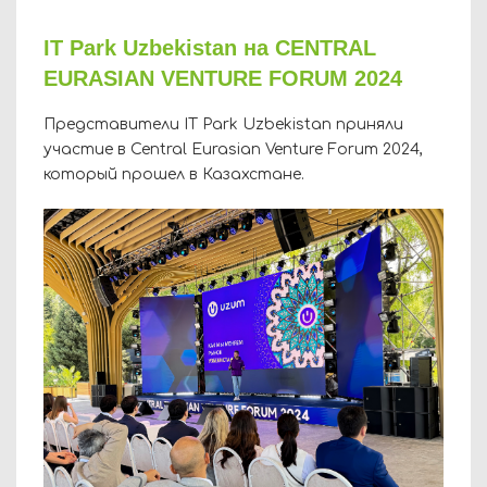
IT Park Uzbekistan на CENTRAL
EURASIAN VENTURE FORUM 2024
Представители IT Park Uzbekistan приняли
участие в Central Eurasian Venture Forum 2024,
который прошел в Казахстане.