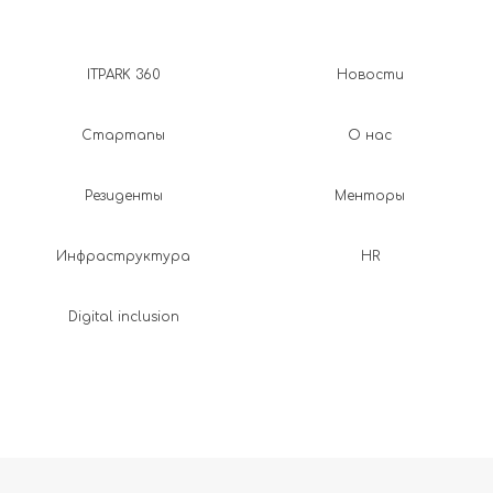
ITPARK 360
Новости
Стартапы
О нас
Резиденты
Менторы
Инфраструктура
HR
Digital inclusion