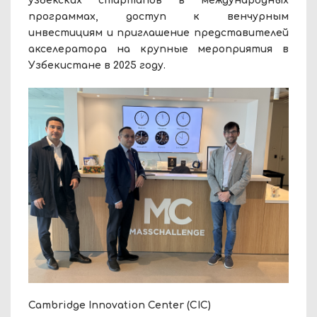
узбекских стартапов в международных
программах, доступ к венчурным
инвестициям и приглашение представителей
акселератора на крупные мероприятия в
Узбекистане в 2025 году.
Cambridge Innovation Center (CIC)