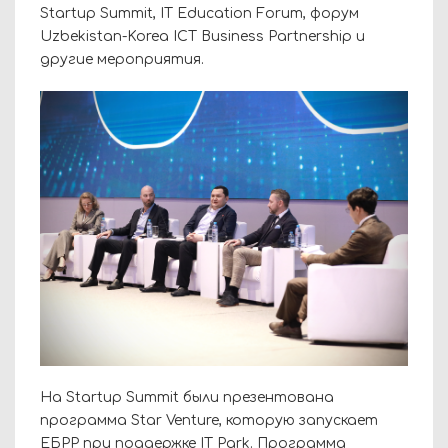
Startup Summit, IT Education Forum, форум
Uzbekistan-Korea ICT Business Partnership и
другие мероприятия.
На Startup Summit были презентована
программа Star Venture, которую запускает
ЕБРР при поддержке IT Park. Программа