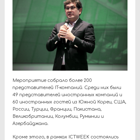
Мероприятие собрало более 200
представителей IT-компаний. Среди них были
49 представителей иностранных компаний и
60 иностранных гостей из Южной Кореи, США,
России, Турции, Франции, Пакистана,
Великобритании, Колумбии, Румынии и
Азербайджана.
Кроме этого, в рамках ICTWEEK состоялись