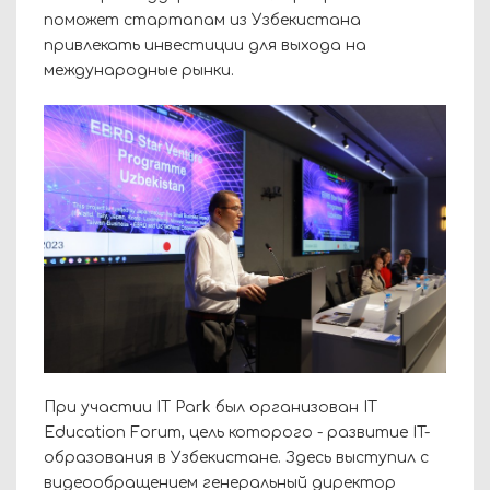
поможет стартапам из Узбекистана
привлекать инвестиции для выхода на
международные рынки.
При участии IT Park был организован IT
Education Forum, цель которого - развитие IT-
образования в Узбекистане. Здесь выступил с
видеообращением генеральный директор