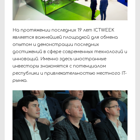
На протяжении последних 19 лет ICTWEEK
является важнейшей площадкой для обмена
опытом и демонстрации последних
достижений в сфере современных технологий и
инноваций. Именно здесь иностранные
инвесторы знакомятся с потенциалом
республики и привлекательностью местного IT-
рынка.