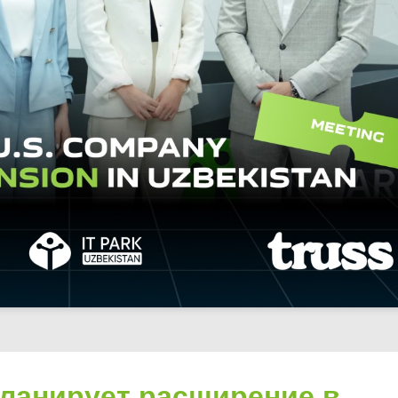
ланирует расширение в