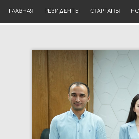
ГЛАВНАЯ
РЕЗИДЕНТЫ
СТАРТАПЫ
НО