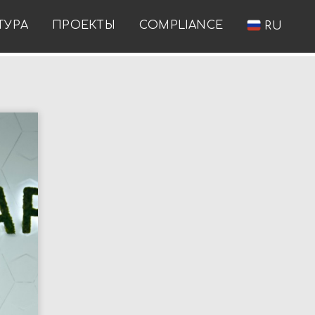
ТУРА
ПРОЕКТЫ
COMPLIANCE
RU