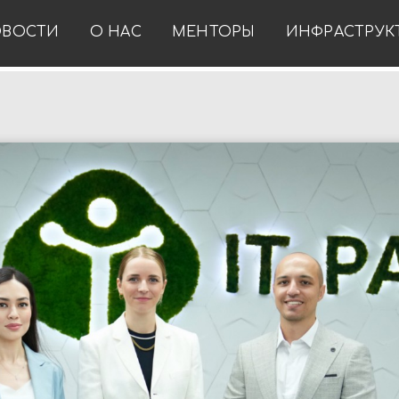
ВОСТИ
О НАС
МЕНТОРЫ
ИНФРАСТРУК