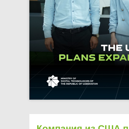
Компания из США п