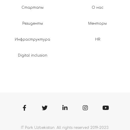
Стартапы
О нас
Резиденты
Менторы
Инфраструктура
HR
Digital inclusion
IT Park Uzbekistan. All rights reserved 2019-2023.