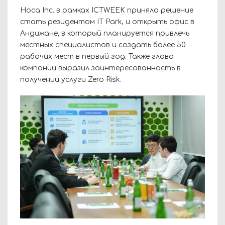
Hoca Inc. в рамках ICTWEEK приняла решение
стать резидентом IT Park, и открыть офис в
Андижане, в который планируется привлечь
местных специалистов и создать более 50
рабочих мест в первый год. Также глава
компании выразил заинтересованность в
получении услуги Zero Risk.