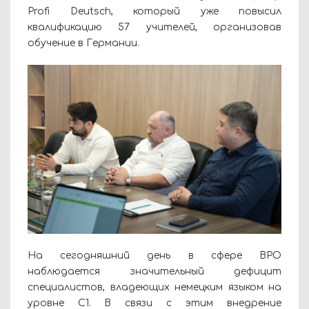
Profi Deutsch, который уже повысил
квалификацию 57 учителей, организовав
обучение в Германии.
На сегодняшний день в сфере BPO
наблюдается значительный дефицит
специалистов, владеющих немецким языком на
уровне C1. В связи с этим внедрение