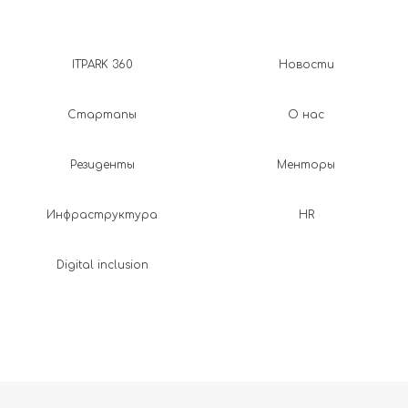
ITPARK 360
Новости
Стартапы
О нас
Резиденты
Менторы
Инфраструктура
HR
Digital inclusion