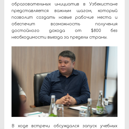
образовательных инициатив в Узбекистане
представляется важным шагом, который
позволит создать новые рабочие места и
обеспечит возможность получения
достойного дохода от $800 без
необходимости выезда за пределы страны.
В ходе встречи обсуждался запуск учебных