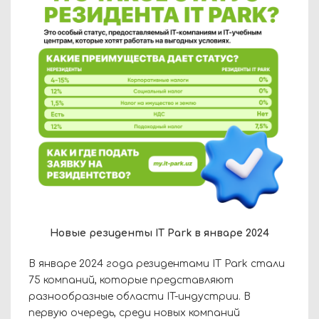
Новые резиденты IT Park в январе 2024
В январе 2024 года резидентами IT Park стали
75 компаний, которые представляют
разнообразные области IT-индустрии. В
первую очередь, среди новых компаний