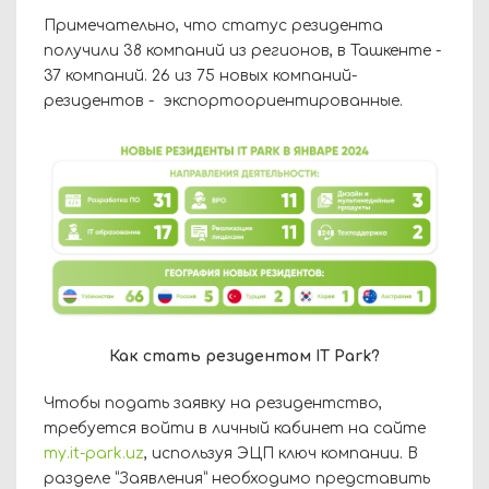
Примечательно, что статус резидента
получили 38 компаний из регионов, в Ташкенте -
37 компаний. 26 из 75 новых компаний-
резидентов - экспортоориентированные.
Как стать резидентом IT Park?
Чтобы подать заявку на резидентство,
требуется войти в личный кабинет на сайте
my.it-park.uz
, используя ЭЦП ключ компании. В
разделе “Заявления” необходимо представить