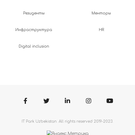
Резиденты
Менторы
Инфраструктура
HR
Digital inclusion
IT Park Uzbekistan. All rights reserved 2019-2023.