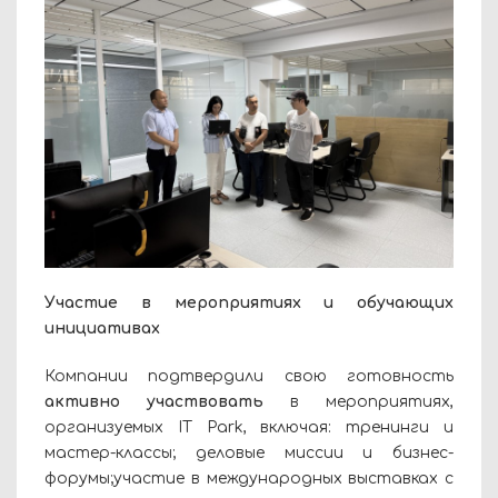
Участие в мероприятиях и обучающих
инициативах
Компании подтвердили свою готовность
активно участвовать
в мероприятиях,
организуемых IT Park, включая: тренинги и
мастер-классы; деловые миссии и бизнес-
форумы;участие в международных выставках с