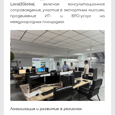
Local2Global
, включая: консультационное
сопровождение; участие в экспортных миссиях;
продвижение ИТ- и BPO-услуг на
международных площадках.
Локализация и развитие в регионах