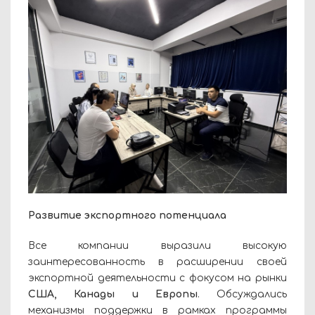
Развитие экспортного потенциала
Все компании выразили высокую
заинтересованность в расширении своей
экспортной деятельности с фокусом на рынки
США, Канады и Европы
. Обсуждались
механизмы поддержки в рамках программы