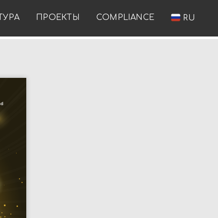
ТУРА
ПРОЕКТЫ
COMPLIANCE
RU