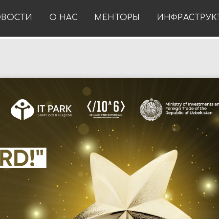
ВОСТИ
О НАС
МЕНТОРЫ
ИНФРАСТРУК