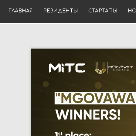
ГЛАВНАЯ
РЕЗИДЕНТЫ
СТАРТАПЫ
НО