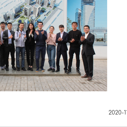
2020-1