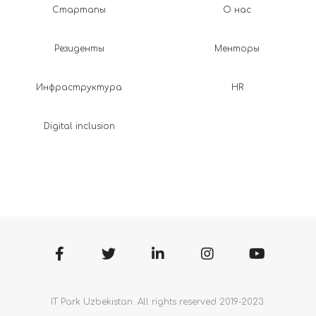
Стартапы
О нас
Резиденты
Менторы
Инфраструктура
HR
Digital inclusion
IT Park Uzbekistan. All rights reserved 2019-2023.