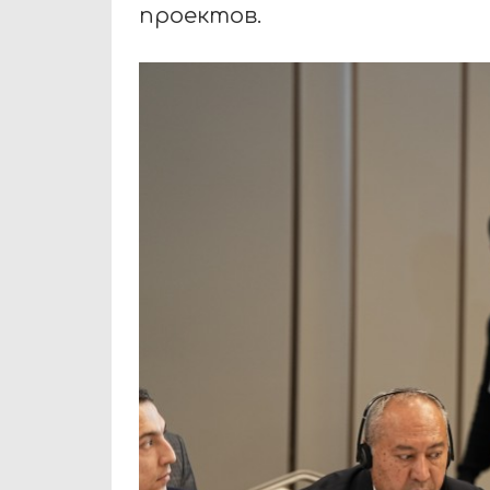
проектов.