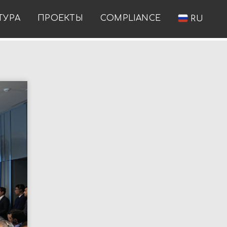
ТУРА
ПРОЕКТЫ
COMPLIANCE
RU