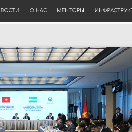
ВОСТИ
О НАС
МЕНТОРЫ
ИНФРАСТРУК