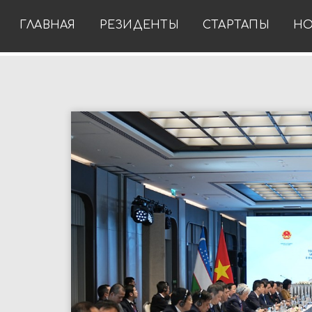
ГЛАВНАЯ
РЕЗИДЕНТЫ
СТАРТАПЫ
НО