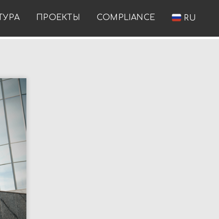
ТУРА
ПРОЕКТЫ
COMPLIANCE
RU