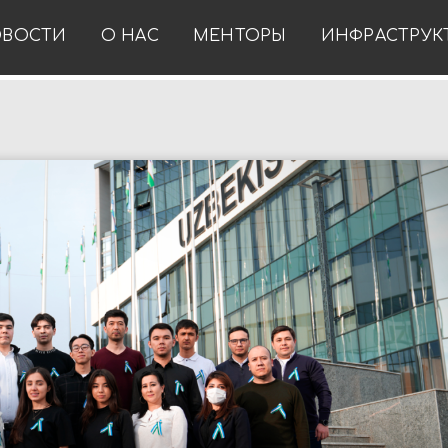
ВОСТИ
О НАС
МЕНТОРЫ
ИНФРАСТРУК