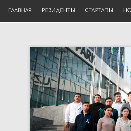
ГЛАВНАЯ
РЕЗИДЕНТЫ
СТАРТАПЫ
НО