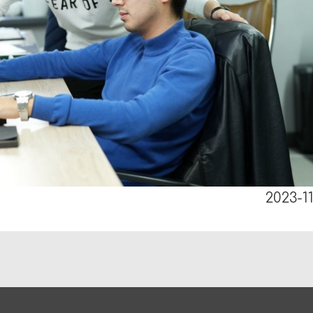
2023-11