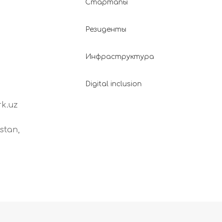
Стартапы
Резиденты
Инфраструктура
Digital inclusion
k.uz
stan,