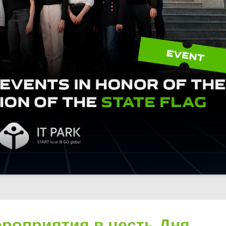
ероприятия в честь Дня