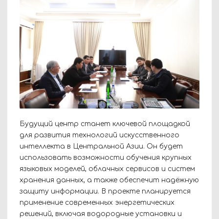
Будущий центр станет ключевой площадкой
для развития технологий искусственного
интеллекта в Центральной Азии. Он будет
использовать возможности обучения крупных
языковых моделей, облачных сервисов и систем
хранения данных, а также обеспечит надёжную
защиту информации. В проекте планируется
применение современных энергетических
решений, включая водородные установки и