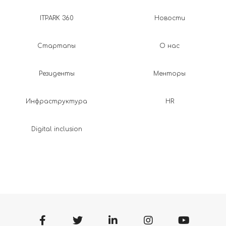
ITPARK 360
Новости
Стартапы
О нас
Резиденты
Менторы
Инфраструктура
HR
Digital inclusion