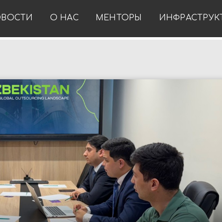
ВОСТИ
О НАС
МЕНТОРЫ
ИНФРАСТРУК