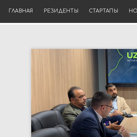
ГЛАВНАЯ
РЕЗИДЕНТЫ
СТАРТАПЫ
НО