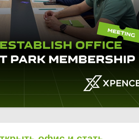
ткрыть офис и стать