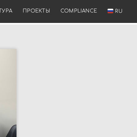
ТУРА
ПРОЕКТЫ
COMPLIANCE
RU