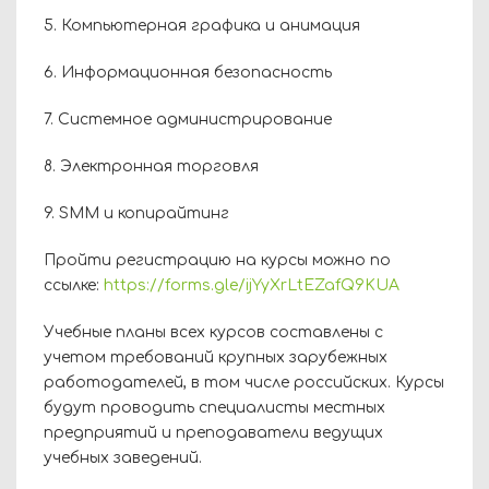
5. Компьютерная графика и анимация
6. Информационная безопасность
7. Системное администрирование
8. Электронная торговля
9. SMM и копирайтинг
Пройти регистрацию на курсы можно по
ссылке:
https://forms.gle/ijYyXrLtEZafQ9KUA
Учебные планы всех курсов составлены с
учетом требований крупных зарубежных
работодателей, в том числе российских. Курсы
будут проводить специалисты местных
предприятий и преподаватели ведущих
учебных заведений.