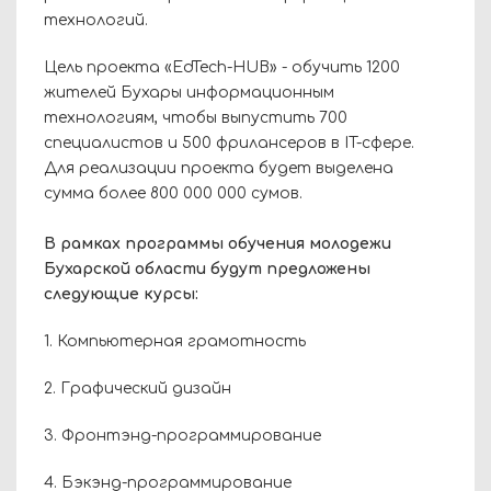
технологий.
Цель проекта «EdTech-HUB» - обучить 1200
жителей Бухары информационным
технологиям, чтобы выпустить 700
специалистов и 500 фрилансеров в IT-сфере.
Для реализации проекта будет выделена
сумма более 800 000 000 сумов.
В рамках программы обучения молодежи
Бухарской области будут предложены
следующие курсы:
1. Компьютерная грамотность
2. Графический дизайн
3. Фронтэнд-программирование
4. Бэкэнд-программирование