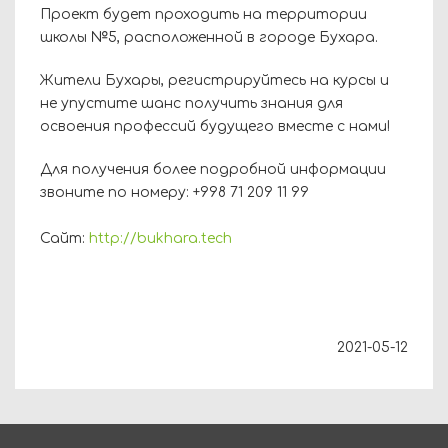
Проект будет проходить на территории
школы №5, расположенной в городе Бухара.
Жители Бухары, регистрируйтесь на курсы и
не упустите шанс получить знания для
освоения профессий будущего вместе с нами!
Для получения более подробной информации
звоните по номеру: +998 71 209 11 99
Сайт:
http://bukhara.tech
2021-05-12