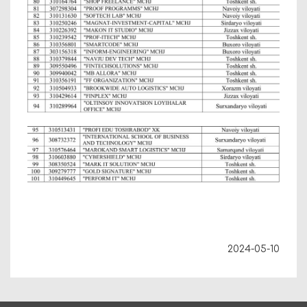
2024-05-10