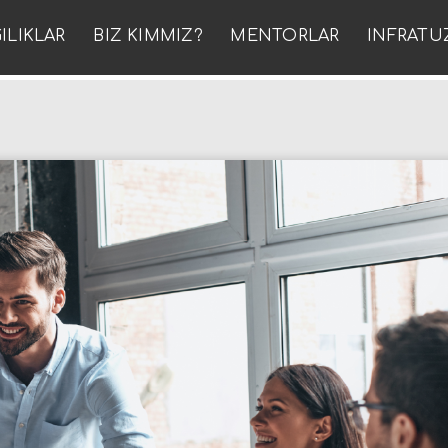
ILIKLAR
BIZ KIMMIZ?
MENTORLAR
INFRATU