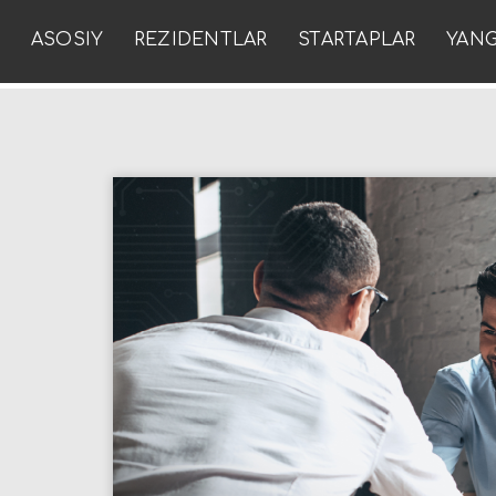
ASOSIY
REZIDENTLAR
STARTAPLAR
YANG