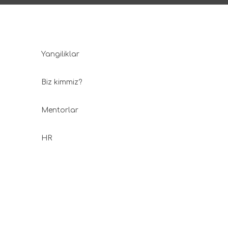
Yangiliklar
Biz kimmiz?
Mentorlar
HR