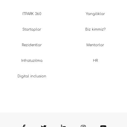
ITPARK 360
Yangiliklar
Startaplar
Biz kimmiz?
Rezidentlar
Mentorlar
Infratuzilma
HR
Digital inclusion