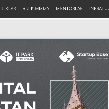
ILIKLAR
BIZ KIMMIZ?
MENTORLAR
INFRATU