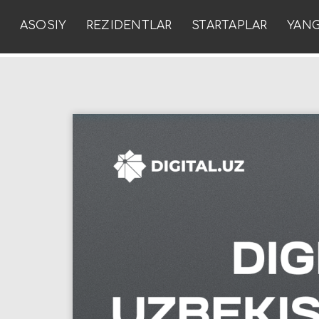
ASOSIY
REZIDENTLAR
STARTAPLAR
YANG