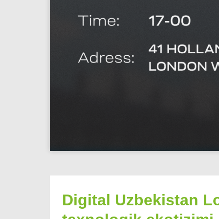
Digital Uzbekistan 