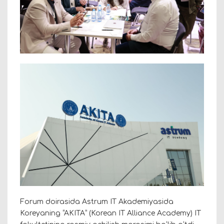
Forum doirasida Astrum IT Akademiyasida
Koreyaning “AKITA” (Korean IT Alliance Academy) IT