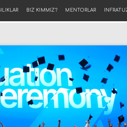
ILIKLAR
BIZ KIMMIZ?
MENTORLAR
INFRATU