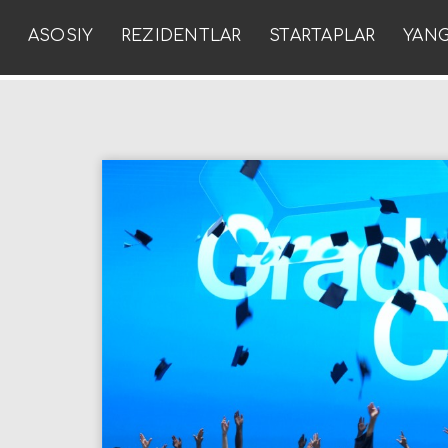
ASOSIY
REZIDENTLAR
STARTAPLAR
YANG