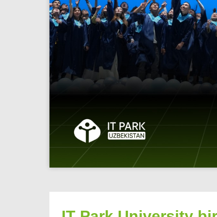
IT Park University bir