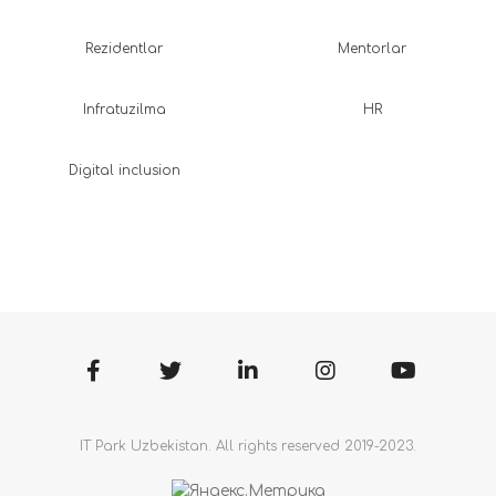
Rezidentlar
Mentorlar
Infratuzilma
HR
Digital inclusion
IT Park Uzbekistan. All rights reserved 2019-2023.