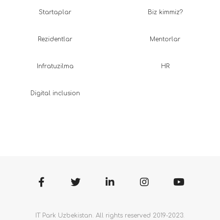
Startaplar
Biz kimmiz?
Rezidentlar
Mentorlar
Infratuzilma
HR
Digital inclusion
IT Park Uzbekistan. All rights reserved 2019-2023.