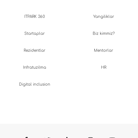
ITPARK 360
Yangiliklar
Startaplar
Biz kimmiz?
Rezidentlar
Mentorlar
Infratuzilma
HR
Digital inclusion