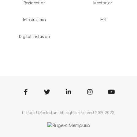
Rezidentlar
Mentorlar
Infratuzilma
HR
Digital inclusion
IT Park Uzbekistan. All rights reserved 2019-2023.