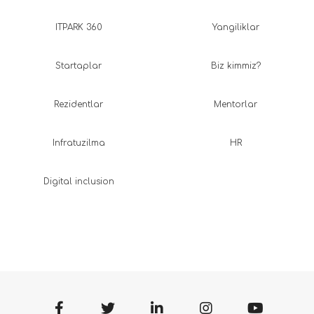
ITPARK 360
Yangiliklar
Startaplar
Biz kimmiz?
Rezidentlar
Mentorlar
Infratuzilma
HR
Digital inclusion