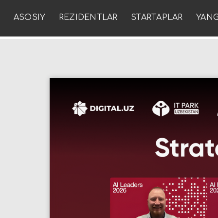
ASOSIY
REZIDENTLAR
STARTAPLAR
YANG