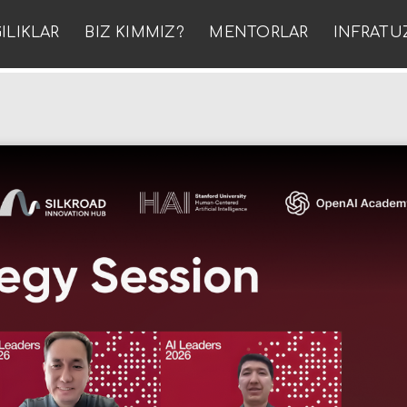
ILIKLAR
BIZ KIMMIZ?
MENTORLAR
INFRATU