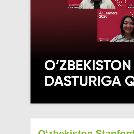
O‘zbekiston Stanfor