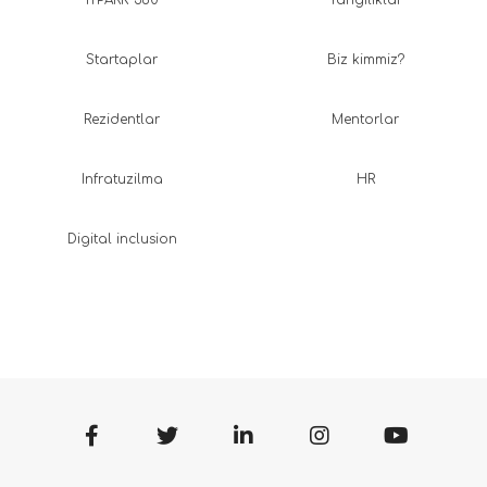
Startaplar
Biz kimmiz?
Rezidentlar
Mentorlar
Infratuzilma
HR
Digital inclusion