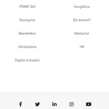
ITPARK 360
Yangiliklar
Startaplar
Biz kimmiz?
Rezidentlar
Mentorlar
Infratuzilma
HR
Digital inclusion