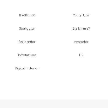
ITPARK 360
Yangiliklar
Startaplar
Biz kimmiz?
Rezidentlar
Mentorlar
Infratuzilma
HR
Digital inclusion