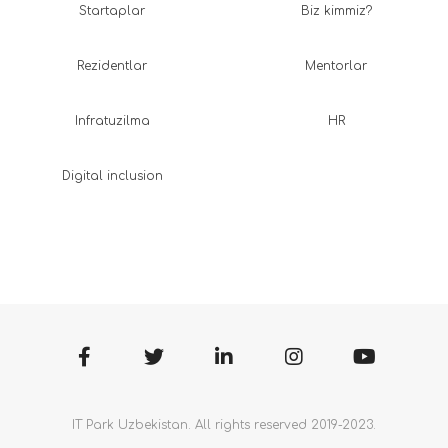
Startaplar
Biz kimmiz?
Rezidentlar
Mentorlar
Infratuzilma
HR
Digital inclusion
IT Park Uzbekistan. All rights reserved 2019-2023.