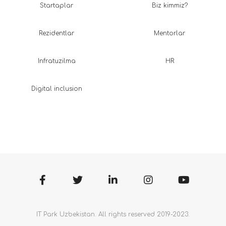
Startaplar
Biz kimmiz?
Rezidentlar
Mentorlar
Infratuzilma
HR
Digital inclusion
IT Park Uzbekistan. All rights reserved 2019-2023.