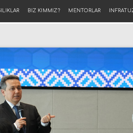
ILIKLAR
BIZ KIMMIZ?
MENTORLAR
INFRATU