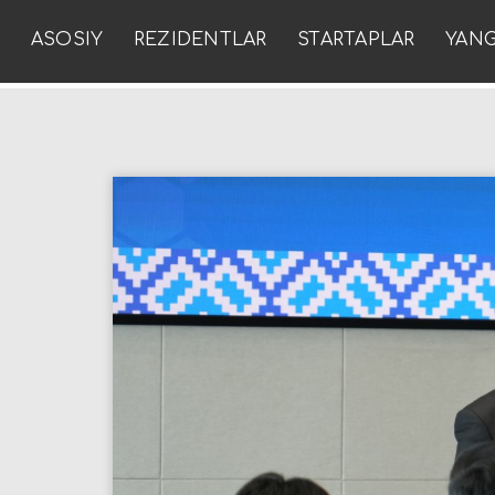
ASOSIY
REZIDENTLAR
STARTAPLAR
YANG