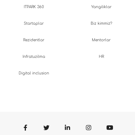
ITPARK 360
Yangiliklar
Startaplar
Biz kimmiz?
Rezidentlar
Mentorlar
Infratuzilma
HR
Digital inclusion